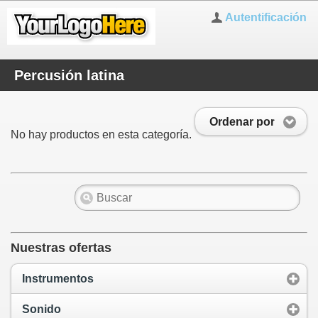
Autentificación
Percusión latina
Ordenar por
No hay productos en esta categoría.
Nuestras ofertas
Instrumentos
Sonido