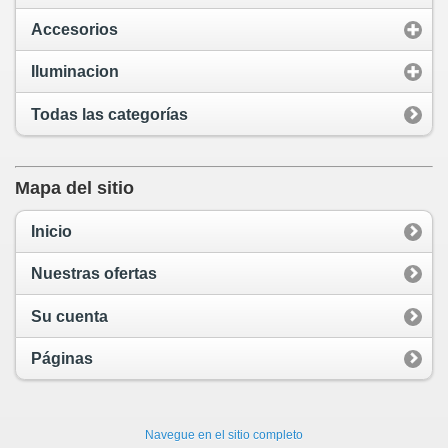
Accesorios
Iluminacion
Todas las categorías
Mapa del sitio
Inicio
Nuestras ofertas
Su cuenta
Páginas
Navegue en el sitio completo