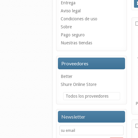
Entrega
Aviso legal
Condiciones de uso
Sobre
Pago seguro
Nuestras tiendas
Proveedores
Better
Shure Online Store
Todos los proveedores
P
Newsletter