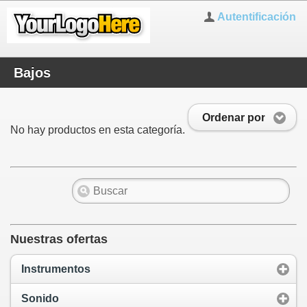
Autentificación
Bajos
Ordenar por
No hay productos en esta categoría.
Nuestras ofertas
Instrumentos
Sonido