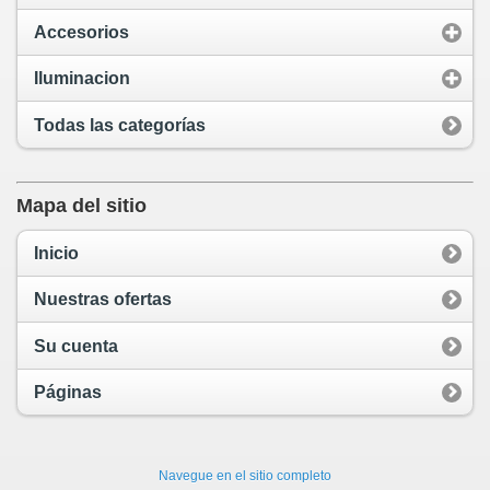
Accesorios
Iluminacion
Todas las categorías
Mapa del sitio
Inicio
Nuestras ofertas
Su cuenta
Páginas
Navegue en el sitio completo