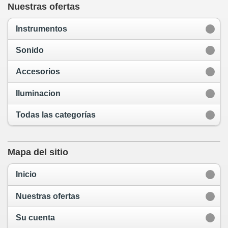
Nuestras ofertas
Instrumentos
Sonido
Accesorios
Iluminacion
Todas las categorías
Mapa del sitio
Inicio
Nuestras ofertas
Su cuenta