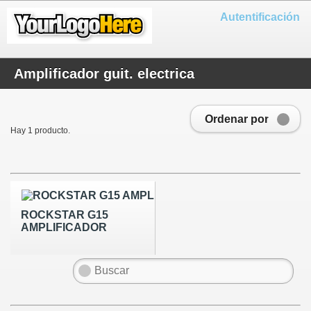
Autentificación
Amplificador guit. electrica
Ordenar por
Hay 1 producto.
ROCKSTAR G15
AMPLIFICADOR