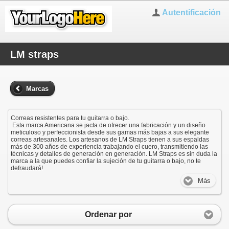
Autentificación
LM straps
Marcas
Correas resistentes para tu guitarra o bajo.
Esta marca Americana se jacta de ofrecer una fabricación y un diseño
meticuloso y perfeccionista desde sus gamas más bajas a sus elegante
correas artesanales. Los artesanos de LM Straps tienen a sus espaldas
más de 300 años de experiencia trabajando el cuero, transmitiendo las
técnicas y detalles de generación en generación. LM Straps es sin duda la
marca a la que puedes confiar la sujeción de tu guitarra o bajo, no te
defraudará!
Más
Ordenar por