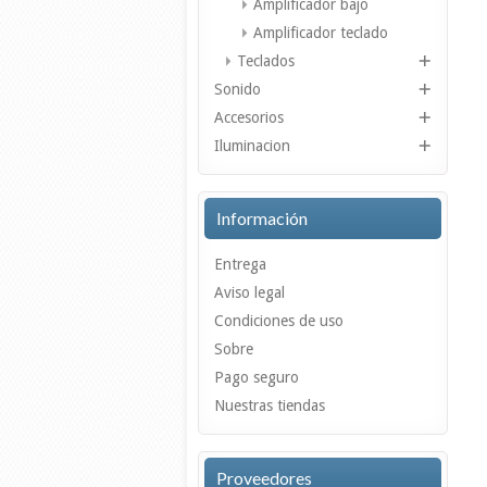
Amplificador bajo
Amplificador teclado
Teclados
Sonido
Accesorios
Iluminacion
Información
Entrega
Aviso legal
Condiciones de uso
Sobre
Pago seguro
Nuestras tiendas
Proveedores