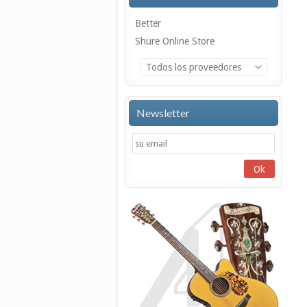
Better
Shure Online Store
Todos los proveedores
Newsletter