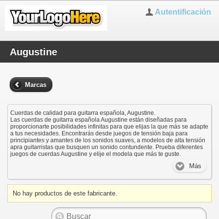
Autentificación
Augustine
Marcas
Cuerdas de calidad para guitarra española, Augustine.
Las cuerdas de guitarra española Augustine están diseñadas para
proporcionarte posibilidades infinitas para que elijas la que más se adapte
a tus necesidades. Encontrarás desde juegos de tensión baja para
principiantes y amantes de los sonidos suaves, a modelos de alta tensión
apra guitarristas que busquen un sonido contundente. Prueba diferentes
juegos de cuerdas Augustine y elije el modela que más te guste.
Más
No hay productos de este fabricante.