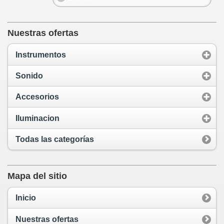
Nuestras ofertas
Instrumentos
Sonido
Accesorios
Iluminacion
Todas las categorías
Mapa del sitio
Inicio
Nuestras ofertas