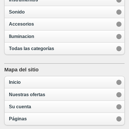
Sonido
Accesorios
Iluminacion
Todas las categorías
Mapa del sitio
Inicio
Nuestras ofertas
Su cuenta
Páginas