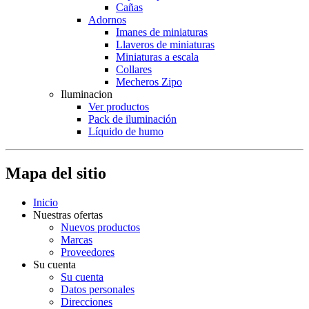
Cañas
Adornos
Imanes de miniaturas
Llaveros de miniaturas
Miniaturas a escala
Collares
Mecheros Zipo
Iluminacion
Ver productos
Pack de iluminación
Líquido de humo
Mapa del sitio
Inicio
Nuestras ofertas
Nuevos productos
Marcas
Proveedores
Su cuenta
Su cuenta
Datos personales
Direcciones