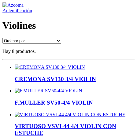
Autentificación
Violines
Hay 8 productos.
CREMONA SV130 3/4 VIOLIN
F.MULLER SV50-4/4 VIOLIN
VIRTUOSO VSVI-44 4/4 VIOLIN CON
ESTUCHE