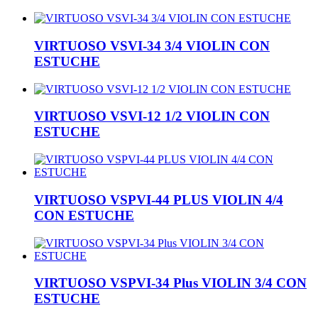
VIRTUOSO VSVI-34 3/4 VIOLIN CON
ESTUCHE
VIRTUOSO VSVI-12 1/2 VIOLIN CON
ESTUCHE
VIRTUOSO VSPVI-44 PLUS VIOLIN 4/4
CON ESTUCHE
VIRTUOSO VSPVI-34 Plus VIOLIN 3/4 CON
ESTUCHE