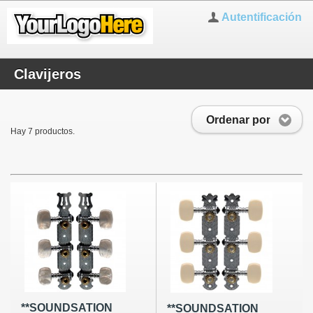
Autentificación
Clavijeros
Ordenar por
Hay 7 productos.
**SOUNDSATION
**SOUNDSATION