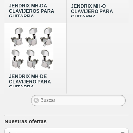
JENDRIX MH-DA
JENDRIX MH-O
CLAVIJEROS PARA
CLAVIJERO PARA
GUITARRA
GUITARRA
ACUSTICA
ACUSTICA
JENDRIX MH-DE
CLAVIJERO PARA
GUITARRA
ELECTRICA
Nuestras ofertas