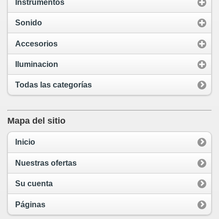
Instrumentos
Sonido
Accesorios
Iluminacion
Todas las categorías
Mapa del sitio
Inicio
Nuestras ofertas
Su cuenta
Páginas