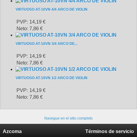
VIRTUOSO AT-10VN 4/4 ARCO DE VIOLIN
PVP:
14,19 €
Neto:
7,86 €
VIRTUOSO AT-10VN 3/4 ARCO DE...
PVP:
14,19 €
Neto:
7,86 €
VIRTUOSO AT-10VN 1/2 ARCO DE VIOLIN
PVP:
14,19 €
Neto:
7,86 €
Navegue en el sitio completo
Azcoma
Términos de servicio