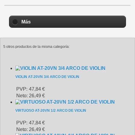
Más
5 otros productos de la misma categoría:
VIOLIN AT-20VN 3/4 ARCO DE VIOLIN
PVP:
47,84 €
Neto:
26,49 €
VIRTUOSO AT-20VN 1/2 ARCO DE VIOLIN
PVP:
47,84 €
Neto:
26,49 €