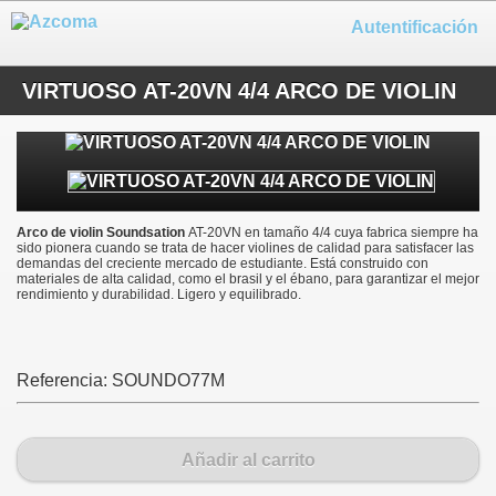
Autentificación
VIRTUOSO AT-20VN 4/4 ARCO DE VIOLIN
Arco de violin Soundsation
AT-20VN en tamaño 4/4 cuya fabrica siempre ha
sido pionera cuando se trata de hacer violines de calidad para satisfacer las
demandas del creciente mercado de estudiante. Está construido con
materiales de alta calidad, como el brasil y el ébano, para garantizar el mejor
rendimiento y durabilidad. Ligero y equilibrado.
Referencia:
SOUNDO77M
Añadir al carrito